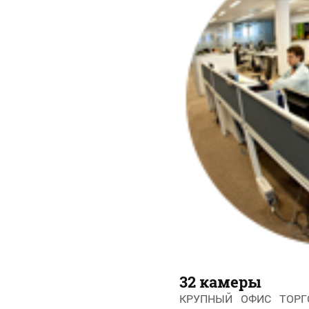
32 камеры
КРУПНЫЙ ОФИС ТОРГ