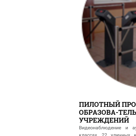
ПИЛОТНЫЙ ПРО
ОБРАЗОВА-ТЕЛ
УЧРЕЖДЕНИЙ
Видеонаблюдение и а
классах, 22 уличных 