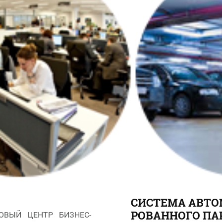
СИСТЕМА АВТО
РОВАННОГО ПА
ОВЫЙ ЦЕНТР БИЗНЕС-