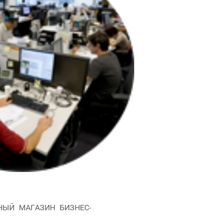
НЫЙ МАГАЗИН БИЗНЕС-