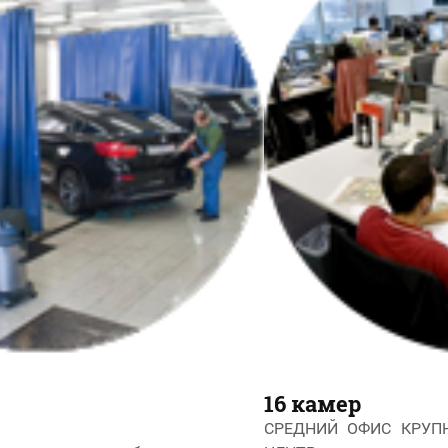
16 камер
СРЕДНИЙ ОФИС КРУП