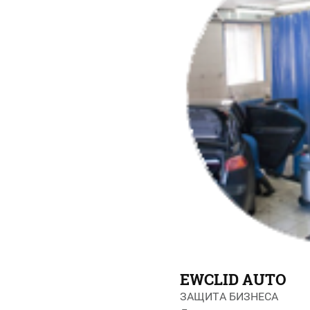
EWCLID AUTO
ЗАЩИТА БИЗНЕСА