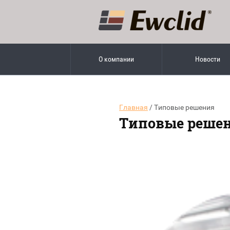
О компании
Новости
Главная
/ Типовые решения
Типовые решен