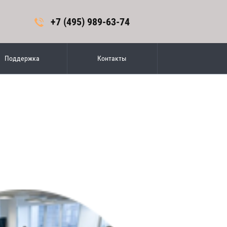
+7 (495) 989-63-74
Поддержка
Контакты