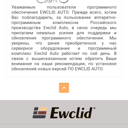
Уважаемые пользователи программного
обеспечения EWCLID AUTO. Прежде всего, хотим
Вас поблагодарить, за пользование аппаратно-
программным комплексом Российского
производства Ewclid Auto, в свою очередь мы
прилагаем немалые усилия для поддержки и
обновления программного обеспечения. Мы
уверены, что ранее приобретенное у нас
серверное оборудование и программный
комплекс Ewclid Auto работает по сей день. В
связи с вышесказанным хотим обратить Ваше
внимание на наши рекомендации, по установке
обновлений новых версий ПО EWCLID AUTO.