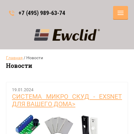
+7 (495) 989-63-74
Главная
/ Новости
Новости
19.01.2024
CИСТЕМА МИКРО СКУД - EXSNET
ДЛЯ ВАШЕГО ДОМА>