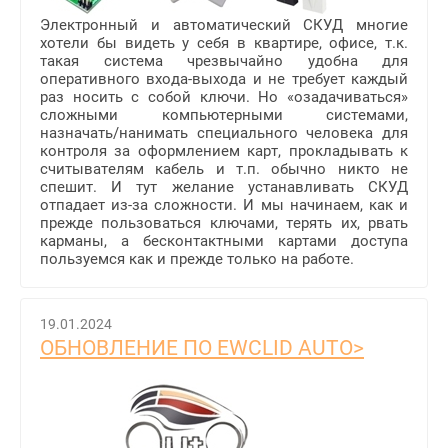
Электронный и автоматический СКУД многие
хотели бы видеть у себя в квартире, офисе, т.к.
такая система чрезвычайно удобна для
оперативного входа-выхода и не требует каждый
раз носить с собой ключи. Но «озадачиваться»
сложными компьютерными системами,
назначать/нанимать специального человека для
контроля за оформлением карт, прокладывать к
считывателям кабель и т.п. обычно никто не
спешит. И тут желание устанавливать СКУД
отпадает из-за сложности. И мы начинаем, как и
прежде пользоваться ключами, терять их, рвать
карманы, а бесконтактными картами доступа
пользуемся как и прежде только на работе.
19.01.2024
ОБНОВЛЕНИЕ ПО EWCLID AUTO>