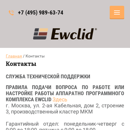
+7 (495) 989-63-74
Главная
/ Контакты
Контакты
СЛУЖБА ТЕХНИЧЕСКОЙ ПОДДЕРЖКИ
ПРАВИЛА ПОДАЧИ ВОПРОСА ПО РАБОТЕ ИЛИ
НАСТРОЙКЕ РАБОТЫ АППАРАТНО ПРОГРАММНОГО
КОМПЛЕКСА EWCLID
Здесь
г. Москва, ул. 2-ая Кабельная, дом 2, строение
3, производственный кластер МКМ
Гарантийный отдел: понедельник-четверг с
9:00 до 18:00, пятница с 9:00 до 18:00