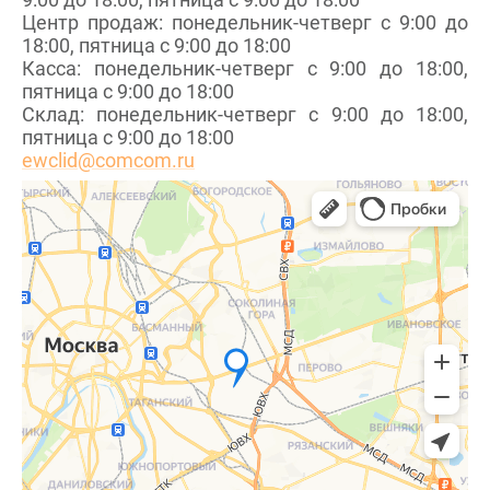
Центр продаж: понедельник-четверг с 9:00 до
18:00, пятница с 9:00 до 18:00
Касса: понедельник-четверг с 9:00 до 18:00,
пятница с 9:00 до 18:00
Склад: понедельник-четверг с 9:00 до 18:00,
пятница с 9:00 до 18:00
ewclid@comcom.ru