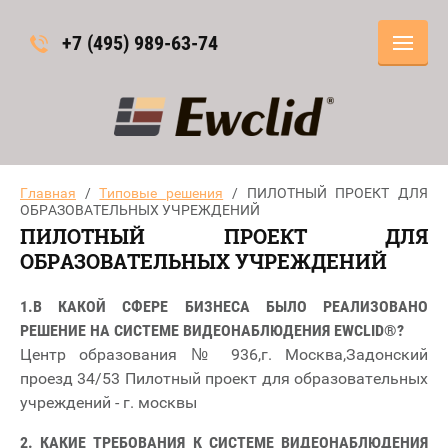
+7 (495) 989-63-74
Главная
/
Типовые решения
/ ПИЛОТНЫЙ ПРОЕКТ ДЛЯ
ОБРАЗОВАТЕЛЬНЫХ УЧРЕЖДЕНИЙ
ПИЛОТНЫЙ ПРОЕКТ ДЛЯ
ОБРАЗОВАТЕЛЬНЫХ УЧРЕЖДЕНИЙ
1.В КАКОЙ СФЕРЕ БИЗНЕСА БЫЛО РЕАЛИЗОВАНО
РЕШЕНИЕ НА СИСТЕМЕ ВИДЕОНАБЛЮДЕНИЯ EWCLID®?
Центр образования № 936,г. Москва,Задонский
проезд 34/53 Пилотный проект для образовательных
учреждений - г. москвы
2. КАКИЕ ТРЕБОВАНИЯ К СИСТЕМЕ ВИДЕОНАБЛЮДЕНИЯ