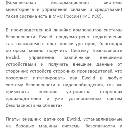
(Комплексная информационная системы
мониторинга и управления силами и средствами)
такая система есть в МЧС России (КИС УСС).
В производственной линейке компонентов системы
безопасности Ewclid предусмотрено подключение
так называемых плат конфигураторов, благодаря
которым можно поручить Систему Безопасности
Ewclid, управление различными внешними
устройствами и получать внешние данные от
сторонних устройств сторонних производителей, что
позволяет интегрировать как Ewclid в любую
систему безопасности и видеонаблюдения, так же
применять внешние устройства сторонних
производителей и уже установленных систем
безопасности на объектах.
Платы внешних датчиков Ewclid, устанавливаемые
на базовые машины системы безопасности и