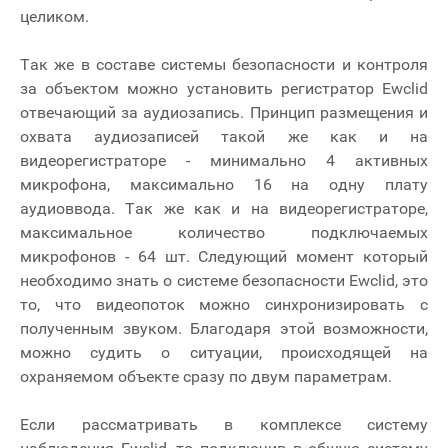
целиком.
Так же в составе системы безопасности и контроля
за объектом можно установить регистратор Ewclid
отвечающий за аудиозапись. Принцип размещения и
охвата аудиозаписей такой же как и на
видеорегистраторе - минимально 4 активных
микрофона, максимально 16 на одну плату
аудиоввода. Так же как и на видеорегистраторе,
максимальное количество подключаемых
микрофонов - 64 шт. Следующий момент который
необходимо знать о системе безопасности Ewclid, это
то, что видеопоток можно синхронизировать с
полученным звуком. Благодаря этой возможности,
можно судить о ситуации, происходящей на
охраняемом объекте сразу по двум параметрам.
Если рассматривать в комплексе систему