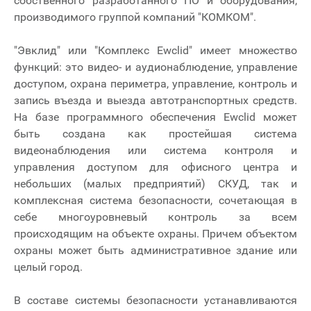
собственного разработанного ПО и оборудования,
производимого группой компаний "КОМКОМ".
"Эвклид" или "Комплекс Ewclid" имеет множество
функций: это видео- и аудионаблюдение, управление
доступом, охрана периметра, управление, контроль и
запись въезда и выезда автотранспортных средств.
На базе программного обеспечения Ewclid может
быть создана как простейшая система
видеонаблюдения или система контроля и
управления доступом для офисного центра и
небольших (малых предприятий) СКУД, так и
комплексная система безопасности, сочетающая в
себе многоуровневый контроль за всем
происходящим на объекте охраны. Причем объектом
охраны может быть административное здание или
целый город.
В составе системы безопасности устанавливаются