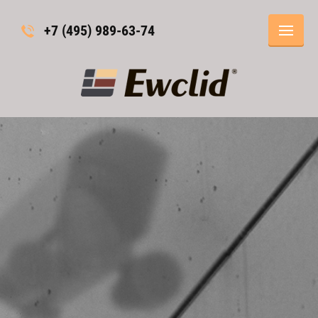
+7 (495) 989-63-74