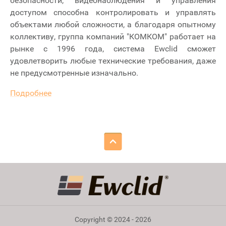
безопасности, видеонаблюдения и управления
доступом способна контролировать и управлять
объектами любой сложности, а благодаря опытному
коллективу, группа компаний "КОМКОМ" работает на
рынке с 1996 года, система Ewclid сможет
удовлетворить любые технические требования, даже
не предусмотренные изначально.
Подробнее
Copyright © 2024 - 2026