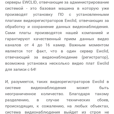
серверы EWCLID, отвечающие за администрирование
системой - это базовая машина в которую уже
производят установку ПО с установленными
платами видеорегистраторов Ewclid, отвечающих за
обработку и сохранение данных видеонаблюдения.
Сами платы производятся нашей компанией и
гарантируют качественный прием данных видео
каналов от 4 до 16 камер. Важным моментом
является тот факт, что в один сервер Ewclid,
отвечающий за видеонаблюдение (регистратор),
возможна установка несколько видео плат Ewclid
для записи с 64!
И, разумеется, таких видеорегистраторов Ewclid в
системе видеонаблюдения может быть
неограниченное количество. Благодаря такому
разделению, в случае технических сбоев,
происходящих, к сожалению, на любых объектах,
система видеонаблюдения выйдет из строя не