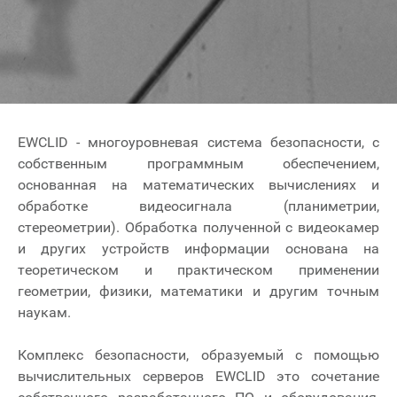
EWCLID - многоуровневая система безопасности, с
собственным программным обеспечением,
основанная на математических вычислениях и
обработке видеосигнала (планиметрии,
стереометрии). Обработка полученной с видеокамер
и других устройств информации основана на
теоретическом и практическом применении
геометрии, физики, математики и другим точным
наукам.
Комплекс безопасности, образуемый с помощью
вычислительных серверов EWCLID это сочетание