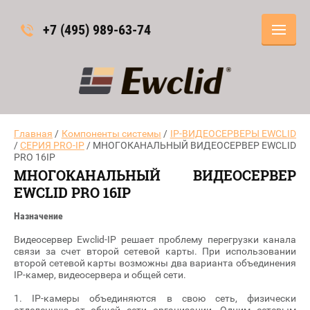
+7 (495) 989-63-74
Главная
/
Компоненты системы
/
IP-ВИДЕОСЕРВЕРЫ EWCLID
/
СЕРИЯ PRO-IP
/ МНОГОКАНАЛЬНЫЙ ВИДЕОСЕРВЕР EWCLID
PRO 16IP
МНОГОКАНАЛЬНЫЙ ВИДЕОСЕРВЕР
EWCLID PRO 16IP
Назначение
Видеосервер Ewclid-IP решает проблему перегрузки канала
связи за счет второй сетевой карты. При использовании
второй сетевой карты возможны два варианта объединения
IP-камер, видеосервера и общей сети.
1. IP-камеры объединяются в свою сеть, физически