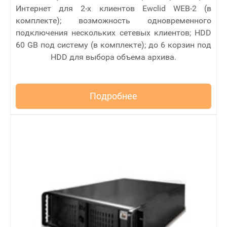
Интернет для 2-х клиентов Ewclid WEB-2 (в
комплекте); возможность одновременного
подключения нескольких сетевых клиентов; HDD
60 GB под систему (в комплекте); до 6 корзин под
HDD для выбора объема архива.
Подробнее