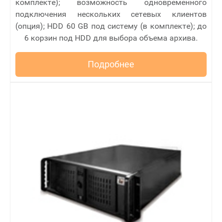
комплекте); возможность одновременного
подключения нескольких сетевых клиентов
(опция); HDD 60 GB под систему (в комплекте); до
6 корзин под HDD для выбора объема архива.
Подробнее