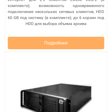
комплекте); возможность одновременного
подключения нескольких сетевых клиентов; HDD
60 GB под систему (в комплекте); до 6 корзин под
HDD для выбора объема архива
Подробнее