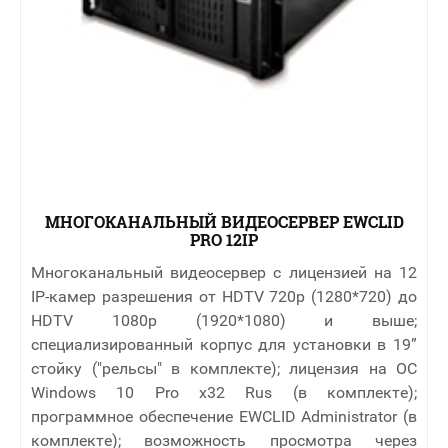
МНОГОКАНАЛЬНЫЙ ВИДЕОСЕРВЕР EWCLID
PRO 12IP
Многоканальный видеосервер с лицензией на 12
IP-камер разрешения от HDTV 720p (1280*720) до
HDTV 1080p (1920*1080) и выше;
специализированный корпус для установки в 19”
стойку ("рельсы" в комплекте); лицензия на ОС
Windows 10 Pro x32 Rus (в комплекте);
программное обеспечение EWCLID Administrator (в
комплекте); возможность просмотра через