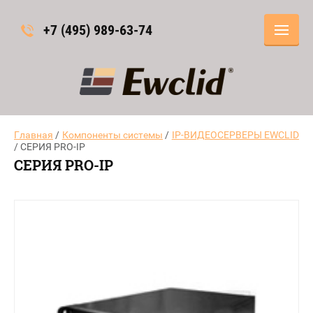
+7 (495) 989-63-74
Главная
/
Компоненты системы
/
IP-ВИДЕОСЕРВЕРЫ EWCLID
/ СЕРИЯ PRO-IP
СЕРИЯ PRO-IP