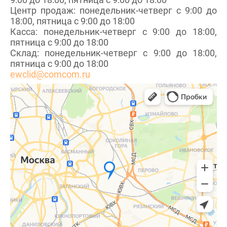
Центр продаж: понедельник-четверг с 9:00 до
18:00, пятница с 9:00 до 18:00
Касса: понедельник-четверг с 9:00 до 18:00,
пятница с 9:00 до 18:00
Склад: понедельник-четверг с 9:00 до 18:00,
пятница с 9:00 до 18:00
ewclid@comcom.ru