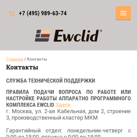
+7 (495) 989-63-74
Главная
/ Контакты
Контакты
СЛУЖБА ТЕХНИЧЕСКОЙ ПОДДЕРЖКИ
ПРАВИЛА ПОДАЧИ ВОПРОСА ПО РАБОТЕ ИЛИ
НАСТРОЙКЕ РАБОТЫ АППАРАТНО ПРОГРАММНОГО
КОМПЛЕКСА EWCLID
Здесь
г. Москва, ул. 2-ая Кабельная, дом 2, строение
3, производственный кластер МКМ
Гарантийный отдел: понедельник-четверг с
9:00 до 18:00, пятница с 9:00 до 18:00