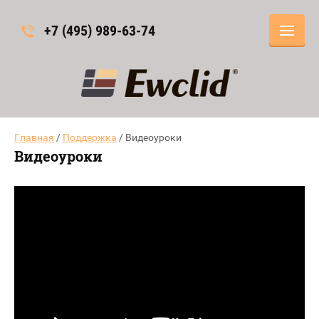
+7 (495) 989-63-74
Главная
/
Поддержка
/ Видеоуроки
Видеоуроки