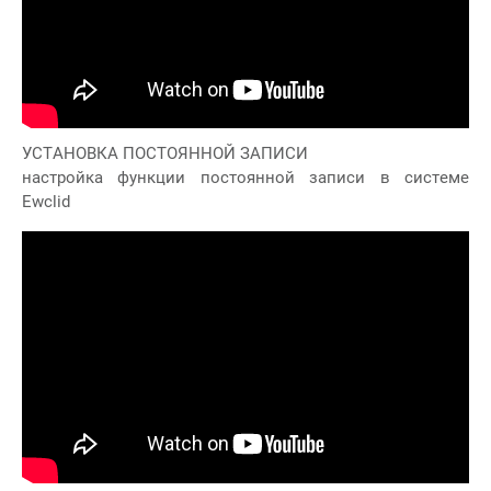
УСТАНОВКА ПОСТОЯННОЙ ЗАПИСИ
настройка функции постоянной записи в системе
Ewclid