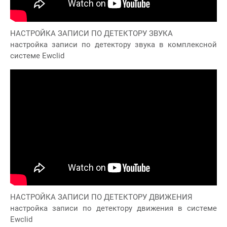
НАСТРОЙКА ЗАПИСИ ПО ДЕТЕКТОРУ ЗВУКА
настройка записи по детектору звука в комплексной
системе Ewclid
НАСТРОЙКА ЗАПИСИ ПО ДЕТЕКТОРУ ДВИЖЕНИЯ
настройка записи по детектору движения в системе
Ewclid