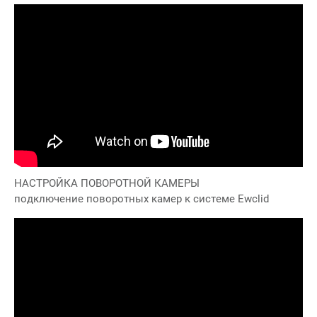
НАСТРОЙКА ПОВОРОТНОЙ КАМЕРЫ
подключение поворотных камер к системе Ewclid