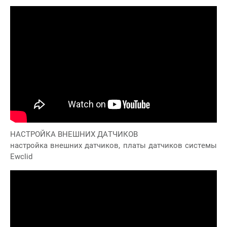
НАСТРОЙКА ВНЕШНИХ ДАТЧИКОВ
настройка внешних датчиков, платы датчиков системы
Ewclid