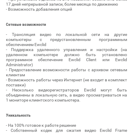
17 дней непрерывной записи, более месяца по движению
- Возможность добавления опций
Сетевые возможности
- Трансляция видео по локальной сети на другие
компьютеры с предустановленным программным
обеспечением Ewclid
- Поддержка удаленного управления и настройки (на
удаленном компьютере должно быть установлено
программное обеспечение Ewclid Client или Ewclid
Administrator)
- Предоставление возможности работы с архивом сетевым
клиентам
- Возможность работы через Интернет (не входит в комплект
поставки)
- Несколько видеорегистраторов Ewclid могут быть
объединены в локальную сеть, а видео просматриваться на
1 мониторе клиентского компьютера.
Уникальность
- На 100% готовое к работе решение
- Собственный кодек для сжатия видео Ewclid Frame