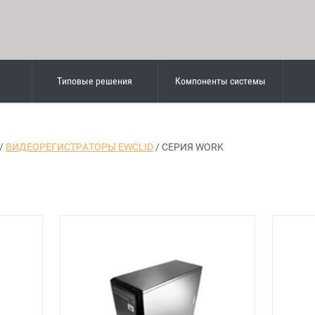
Типовые решения
Компоненты системы
/
ВИДЕОРЕГИСТРАТОРЫ EWCLID
/ СЕРИЯ WORK