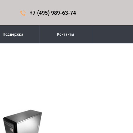
+7 (495) 989-63-74
Поддержка
Контакты