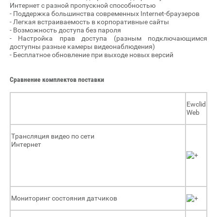
Интернет с разной пропускной способностью
- Поддержка большинства современных Internet-браузеров
- Легкая встраиваемость в корпоративные сайты
- Возможность доступа без пароля
- Настройка прав доступа (разным подключающимся
доступны разные камеры видеонаблюдения)
- Бесплатное обновление при выходе новых версий
Сравнение комплектов поставки
Ewclid
Web
Трансляция видео по сети
Интернет
Мониторинг состояния датчиков