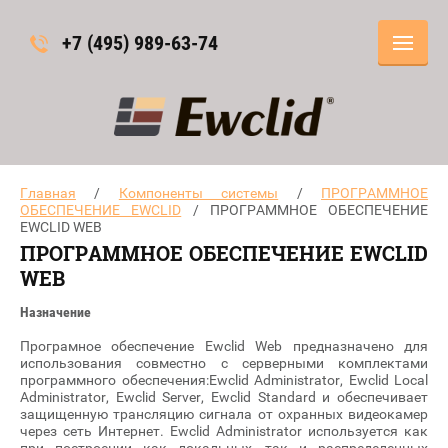
+7 (495) 989-63-74
Главная
/
Компоненты системы
/
ПРОГРАММНОЕ
ОБЕСПЕЧЕНИЕ EWCLID
/ ПРОГРАММНОЕ ОБЕСПЕЧЕНИЕ
EWCLID WEB
ПРОГРАММНОЕ ОБЕСПЕЧЕНИЕ EWCLID
WEB
Назначение
Програмное обеспечение Ewclid Web предназначено для
использования совместно с серверными комплектами
программного обеспечения:Ewclid Administrator, Ewclid Local
Administrator, Ewclid Server, Ewclid Standard и обеспечивает
защищенную трансляцию сигнала от охранных видеокамер
через сеть Интернет. Ewclid Administrator используется как