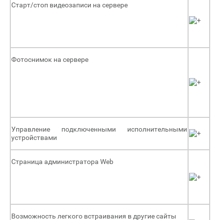
Старт/стоп видеозаписи на сервере
Фотоснимок на сервере
Управление подключенными исполнительными
устройствами
Страница администратора Web
Возможность легкого встраивания в другие сайты