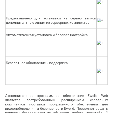
Предназначено для устанавки на сервер записи
дополнительно с одним из серверных комплектов
Автоматическая установка и базовая настройка
Бесплатное обновление и поддержка
Дополнительное программное обеспечение Ewclid Web
является востребованным расширением серверных
комплектов поставки программного обеспечения для
видеоноблюдения и безопасности Ewclid. Позволяет решать
вопросы безопасности на объектах любого масштаба. С