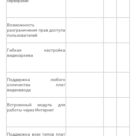
серверами
Возможность
разграничения прав доступа
пользователей
Гибкая настройка
видеоархива
Поддержка любого
количества плат
видеоввода
Встроенный модуль для
работы через Интернет
Поддержка всех типов плат