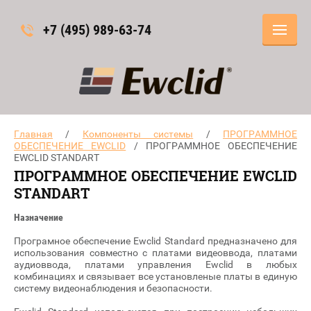
+7 (495) 989-63-74
Главная
/
Компоненты системы
/
ПРОГРАММНОЕ
ОБЕСПЕЧЕНИЕ EWCLID
/ ПРОГРАММНОЕ ОБЕСПЕЧЕНИЕ
EWCLID STANDART
ПРОГРАММНОЕ ОБЕСПЕЧЕНИЕ EWCLID
STANDART
Назначение
Програмное обеспечение Ewclid Standard предназначено для
использования совместно с платами видеоввода, платами
аудиоввода, платами управления Ewclid в любых
комбинациях и связывает все установленые платы в единую
систему видеонаблюдения и безопасности.