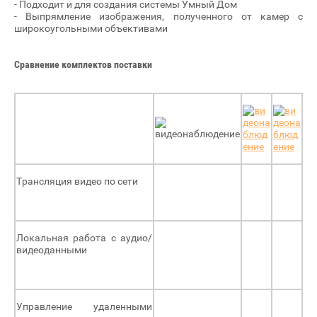
- Подходит и для создания системы Умный Дом
- Выпрямление изображения, полученного от камер с
широкоугольными объективами
Сравнение комплектов поставки
Трансляция видео по сети
Локальная работа с аудио/
видеоданными
Управление удаленными