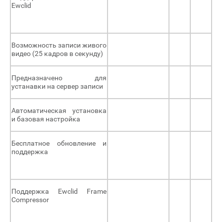
Ewclid
Возможность записи живого
видео (25 кадров в секунду)
Предназначено для
устанавки на сервер записи
Автоматическая установка
и базовая настройка
Бесплатное обновление и
поддержка
Поддержка Ewclid Frame
Compressor