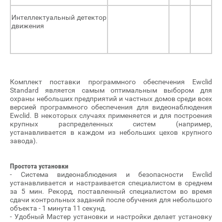
Интеллектуальный детектор
движения
Комплект поставки программного обеспечения Ewclid
Standard является самым оптимальным выбором для
охраны небольших предприятий и частных домов среди всех
версией программного обеспечения для видеонаблюдения
Ewclid. В некоторых случаях применяется и для построения
крупных распределенных систем (например,
устанавливается в каждом из небольших цехов крупного
завода).
Простота установки
- Система видеонаблюдения и безопасности Ewclid
устанавливается и настраивается специалистом в среднем
за 5 мин. Рекорд, поставленный специалистом во время
сдачи контрольных заданий после обучения для небольшого
объекта - 1 минута 11 секунд.
- Удобный Мастер установки и настройки делает установку