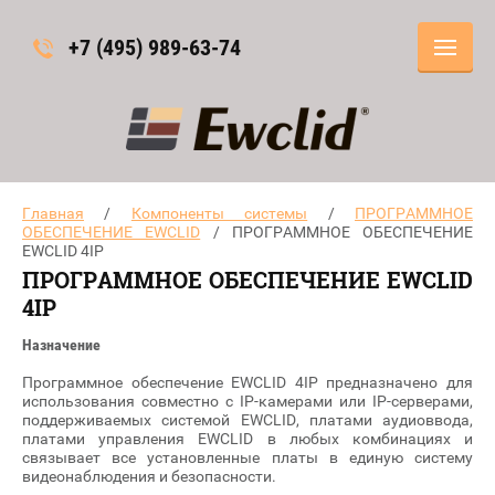
+7 (495) 989-63-74
Главная
/
Компоненты системы
/
ПРОГРАММНОЕ
ОБЕСПЕЧЕНИЕ EWCLID
/ ПРОГРАММНОЕ ОБЕСПЕЧЕНИЕ
EWCLID 4IP
ПРОГРАММНОЕ ОБЕСПЕЧЕНИЕ EWCLID
4IP
Назначение
Программное обеспечение EWCLID 4IP предназначено для
использования совместно с IP-камерами или IP-серверами,
поддерживаемых системой EWCLID, платами аудиоввода,
платами управления EWCLID в любых комбинациях и
связывает все установленные платы в единую систему
видеонаблюдения и безопасности.