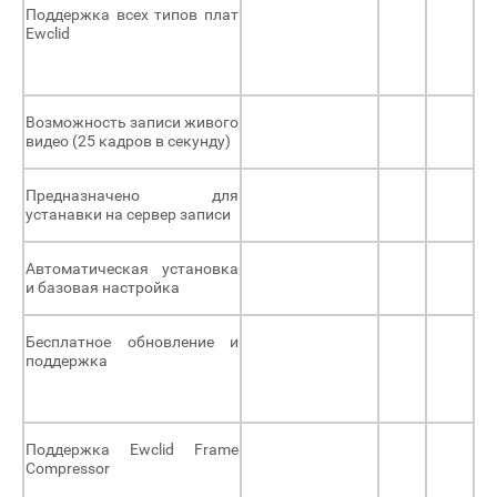
Поддержка всех типов плат
Ewclid
Возможность записи живого
видео (25 кадров в секунду)
Предназначено для
устанавки на сервер записи
Автоматическая установка
и базовая настройка
Бесплатное обновление и
поддержка
Поддержка Ewclid Frame
Compressor