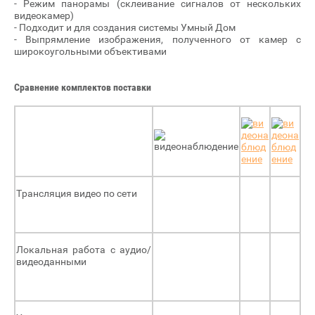
- Режим панорамы (склеивание сигналов от нескольких
видеокамер)
- Подходит и для создания системы Умный Дом
- Выпрямление изображения, полученного от камер с
широкоугольными объективами
Сравнение комплектов поставки
Трансляция видео по сети
Локальная работа с аудио/
видеоданными