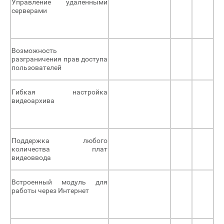
Управление удаленными
серверами
Возможность
разграничения прав доступа
пользователей
Гибкая настройка
видеоархива
Поддержка любого
количества плат
видеоввода
Встроенный модуль для
работы через Интернет