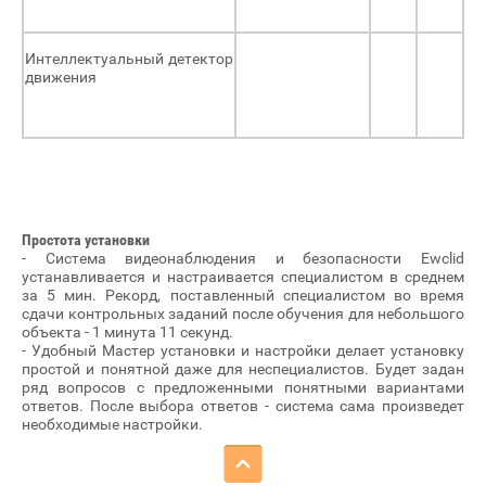
Интеллектуальный детектор
движения
Простота установки
- Система видеонаблюдения и безопасности Ewclid
устанавливается и настраивается специалистом в среднем
за 5 мин. Рекорд, поставленный специалистом во время
сдачи контрольных заданий после обучения для небольшого
объекта - 1 минута 11 секунд.
- Удобный Мастер установки и настройки делает установку
простой и понятной даже для неспециалистов. Будет задан
ряд вопросов с предложенными понятными вариантами
ответов. После выбора ответов - система сама произведет
необходимые настройки.