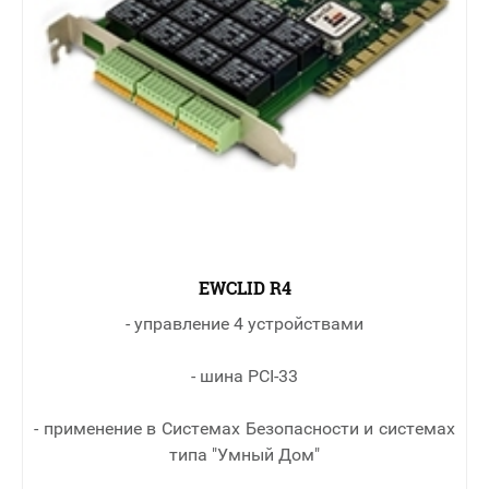
EWCLID R4
- управление 4 устройствами
- шина PCI-33
- применение в Cистемах Безопасности и системах
типа "Умный Дом"