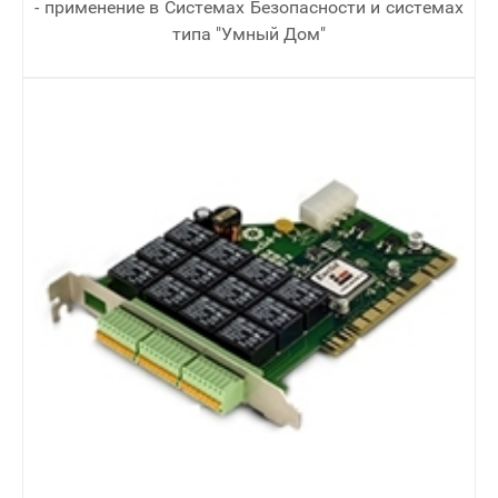
- применение в Cистемах Безопасности и системах
типа "Умный Дом"