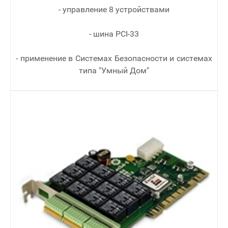
- управление 8 устройствами
- шина PCI-33
- применение в Cистемах Безопасности и системах
типа "Умный Дом"