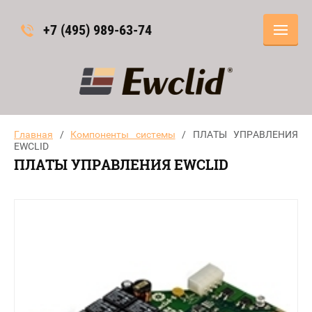
+7 (495) 989-63-74
Главная
/
Компоненты системы
/ ПЛАТЫ УПРАВЛЕНИЯ
EWCLID
ПЛАТЫ УПРАВЛЕНИЯ EWCLID