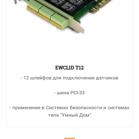
EWCLID T12
- 12 шлейфов для подключения датчиков
- шина PCI-33
- применение в Cистемах Безопасности и системах
типа "Умный Дом"