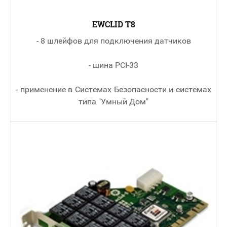
EWCLID T8
- 8 шлейфов для подключения датчиков
- шина PCI-33
- применение в Cистемах Безопасности и системах
типа "Умный Дом"