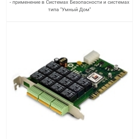
- применение в Cистемах Безопасности и системах
типа "Умный Дом"