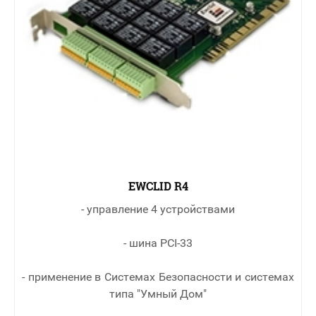
EWCLID R4
- управление 4 устройствами
- шина PCI-33
- применение в Cистемах Безопасности и системах
типа "Умный Дом"