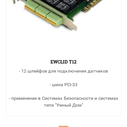
EWCLID T12
- 12 шлейфов для подключения датчиков
- шина PCI-33
- применение в Cистемах Безопасности и системах
типа "Умный Дом"