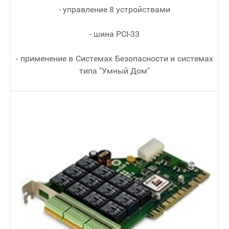
- управление 8 устройствами
- шина PCI-33
- применение в Cистемах Безопасности и системах
типа "Умный Дом"