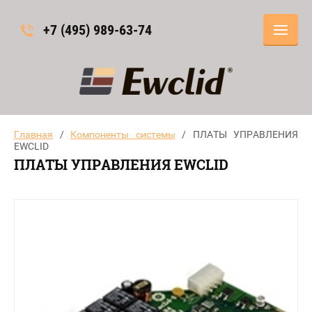
+7 (495) 989-63-74
Главная
/
Компоненты системы
/ ПЛАТЫ УПРАВЛЕНИЯ
EWCLID
ПЛАТЫ УПРАВЛЕНИЯ EWCLID