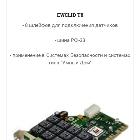
EWCLID T8
- 8 шлейфов для подключения датчиков
- шина PCI-33
- применение в Cистемах Безопасности и системах
типа "Умный Дом"