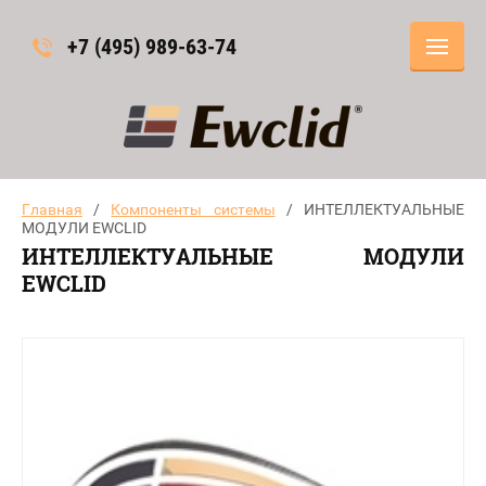
+7 (495) 989-63-74
Главная
/
Компоненты системы
/ ИНТЕЛЛЕКТУАЛЬНЫЕ
МОДУЛИ EWCLID
ИНТЕЛЛЕКТУАЛЬНЫЕ МОДУЛИ
EWCLID