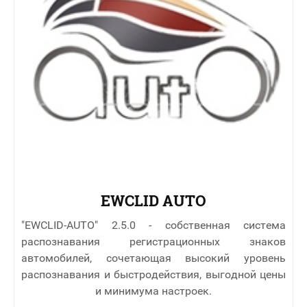
EWCLID AUTO
"EWCLID-AUTO" 2.5.0 - собственная система
распознавания регистрационных знаков
автомобилей, сочетающая высокий уровень
распознавания и быстродействия, выгодной цены
и минимума настроек.