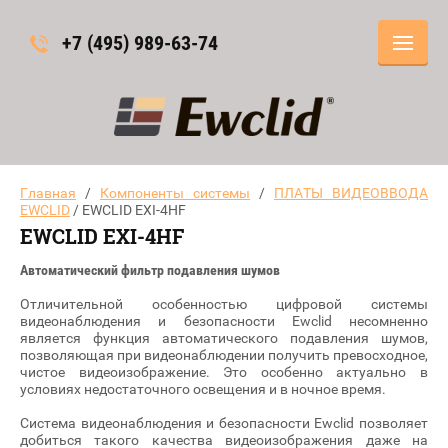
+7 (495) 989-63-74
Главная
/
Компоненты системы
/
ПЛАТЫ ВИДЕОВВОДА
EWCLID
/ EWCLID EXI-4HF
EWCLID EXI-4HF
Автоматический фильтр подавления шумов
Отличительной особенностью цифровой системы
видеонаблюдения и безопасности Ewclid несомненно
является функция автоматического подавления шумов,
позволяющая при видеонаблюдении получить превосходное,
чистое видеоизображение. Это особенно актуально в
условиях недостаточного освещения и в ночное время.
Система видеонаблюдения и безопасности Ewclid позволяет
добиться такого качества видеоизображения даже на