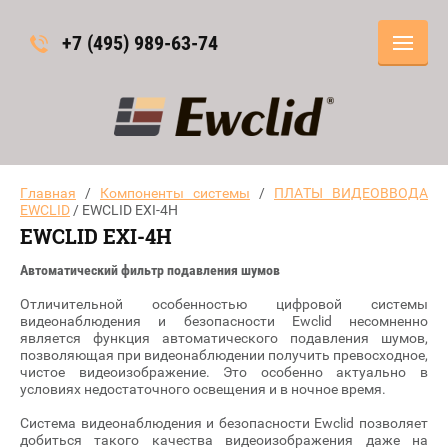
+7 (495) 989-63-74
Главная
/
Компоненты системы
/
ПЛАТЫ ВИДЕОВВОДА
EWCLID
/ EWCLID EXI-4H
EWCLID EXI-4H
Автоматический фильтр подавления шумов
Отличительной особенностью цифровой системы
видеонаблюдения и безопасности Ewclid несомненно
является функция автоматического подавления шумов,
позволяющая при видеонаблюдении получить превосходное,
чистое видеоизображение. Это особенно актуально в
условиях недостаточного освещения и в ночное время.
Система видеонаблюдения и безопасности Ewclid позволяет
добиться такого качества видеоизображения даже на