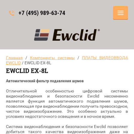
+7 (495) 989-63-74
Главная
/
Компоненты системы
/
ПЛАТЫ ВИДЕОВВОДА
EWCLID
/ EWCLID EX-8L
EWCLID EX-8L
Автоматический фильтр подавления шумов
Отличительной особенностью цифровой системы
видеонаблюдения и безопасности Ewclid несомненно
является функция автоматического подавления шумов,
позволяющая при видеонаблюдении получить превосходное,
чистое видеоизображение. Это особенно актуально в
условиях недостаточного освещения и в ночное время.
Система видеонаблюдения и безопасности Ewclid позволяет
добиться такого качества видеоизображения даже на