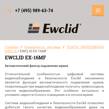
+7 (495) 989-63-74
Главная
/
Компоненты системы
/
ПЛАТЫ ВИДЕОВВОДА
EWCLID
/ EWCLID EX-16MF
EWCLID EX-16MF
Автоматический фильтр подавления шумов
Отличительной особенностью цифровой системы
видеонаблюдения и безопасности Ewclid несомненно
является функция автоматического подавления шумов,
позволяющая при видеонаблюдении получить превосходное,
чистое видеоизображение. Это особенно актуально в
условиях недостаточного освещения и в ночное время.
Система видеонаблюдения и безопасности Ewclid позволяет
добиться такого качества видеоизображения даже на