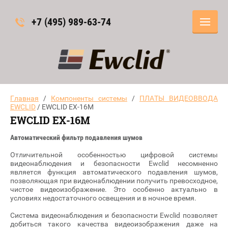
+7 (495) 989-63-74
Главная
/
Компоненты системы
/
ПЛАТЫ ВИДЕОВВОДА
EWCLID
/ EWCLID EX-16M
EWCLID EX-16M
Автоматический фильтр подавления шумов
Отличительной особенностью цифровой системы
видеонаблюдения и безопасности Ewclid несомненно
является функция автоматического подавления шумов,
позволяющая при видеонаблюдении получить превосходное,
чистое видеоизображение. Это особенно актуально в
условиях недостаточного освещения и в ночное время.
Система видеонаблюдения и безопасности Ewclid позволяет
добиться такого качества видеоизображения даже на