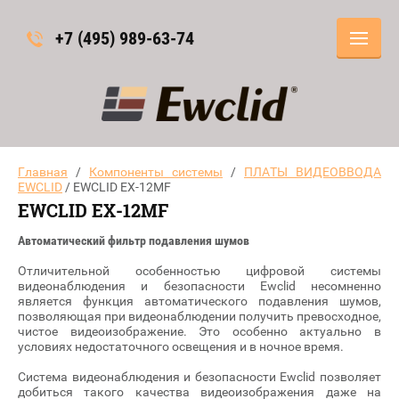
+7 (495) 989-63-74
Главная
/
Компоненты системы
/
ПЛАТЫ ВИДЕОВВОДА
EWCLID
/ EWCLID EX-12MF
EWCLID EX-12MF
Автоматический фильтр подавления шумов
Отличительной особенностью цифровой системы
видеонаблюдения и безопасности Ewclid несомненно
является функция автоматического подавления шумов,
позволяющая при видеонаблюдении получить превосходное,
чистое видеоизображение. Это особенно актуально в
условиях недостаточного освещения и в ночное время.
Система видеонаблюдения и безопасности Ewclid позволяет
добиться такого качества видеоизображения даже на