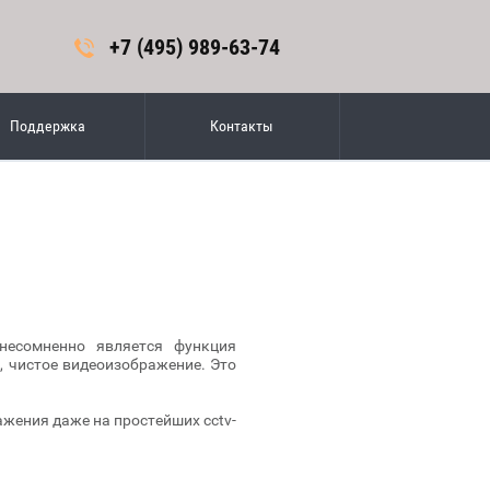
+7 (495) 989-63-74
Поддержка
Контакты
несомненно является функция
 чистое видеоизображение. Это
жения даже на простейших cctv-