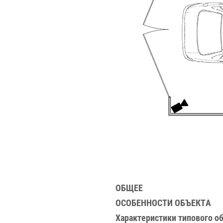
ОБЩЕЕ
ОСОБЕННОСТИ ОБЪЕКТА
Характеристики типового о