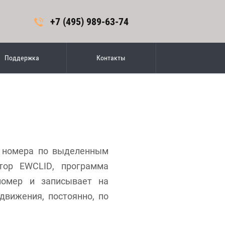
+7 (495) 989-63-74
Поддержка
Контакты
о номера по выделенным
тор EWCLID, программа
номер и записывает на
движения, постоянно, по